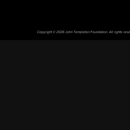
Copyright © 2026 John Templeton Foundation. All rights res