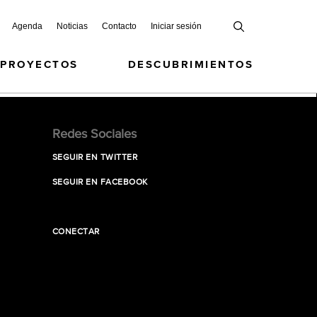
Agenda
Noticias
Contacto
Iniciar sesión
 PROYECTOS
DESCUBRIMIENTOS
Redes Sociales
SEGUIR EN TWITTER
SEGUIR EN FACEBOOK
CONECTAR