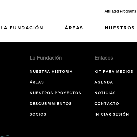
Affiliated Programs
LA FUNDACIÓN
ÁREAS
NUESTROS
La Fundación
Enlaces
NUESTRA HISTORIA
KIT PARA MEDIOS
ÁREAS
AGENDA
NUESTROS PROYECTOS
NOTICIAS
DESCUBRIMIENTOS
CONTACTO
SOCIOS
INICIAR SESIÓN