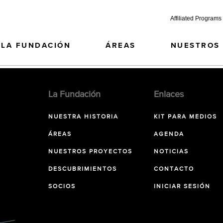
Affiliated Programs
LA FUNDACIÓN
ÁREAS
NUESTROS
La Fundación
Enlaces
NUESTRA HISTORIA
KIT PARA MEDIOS
ÁREAS
AGENDA
NUESTROS PROYECTOS
NOTICIAS
DESCUBRIMIENTOS
CONTACTO
SOCIOS
INICIAR SESIÓN