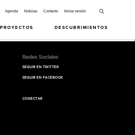
Agenda
Noticias
Contacto
Iniciar sesión
 PROYECTOS
DESCUBRIMIENTOS
Redes Sociales
SEGUIR EN TWITTER
SEGUIR EN FACEBOOK
CONECTAR