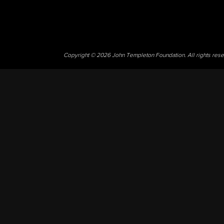
Copyright © 2026 John Templeton Foundation. All rights res