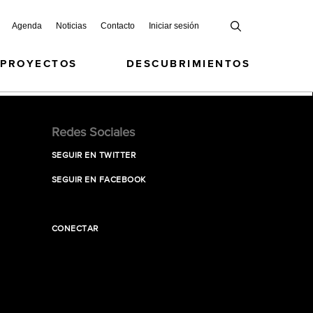
Agenda
Noticias
Contacto
Iniciar sesión
 PROYECTOS
DESCUBRIMIENTOS
Redes Sociales
SEGUIR EN TWITTER
SEGUIR EN FACEBOOK
CONECTAR