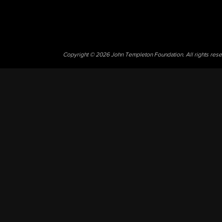
Copyright © 2026 John Templeton Foundation. All rights res