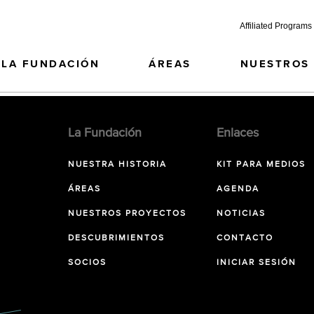
Affiliated Programs
LA FUNDACIÓN
ÁREAS
NUESTROS
La Fundación
Enlaces
NUESTRA HISTORIA
KIT PARA MEDIOS
ÁREAS
AGENDA
NUESTROS PROYECTOS
NOTICIAS
DESCUBRIMIENTOS
CONTACTO
SOCIOS
INICIAR SESIÓN