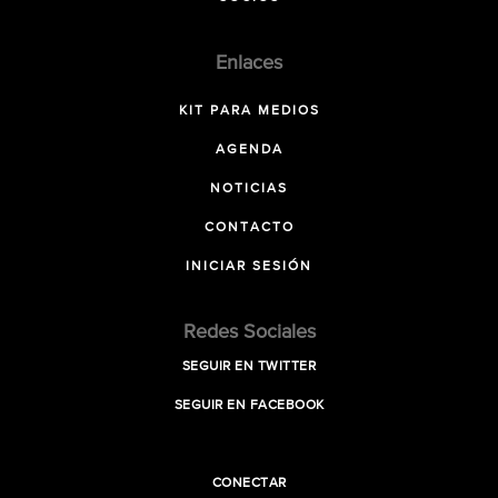
Enlaces
KIT PARA MEDIOS
AGENDA
NOTICIAS
CONTACTO
INICIAR SESIÓN
Redes Sociales
SEGUIR EN TWITTER
SEGUIR EN FACEBOOK
CONECTAR