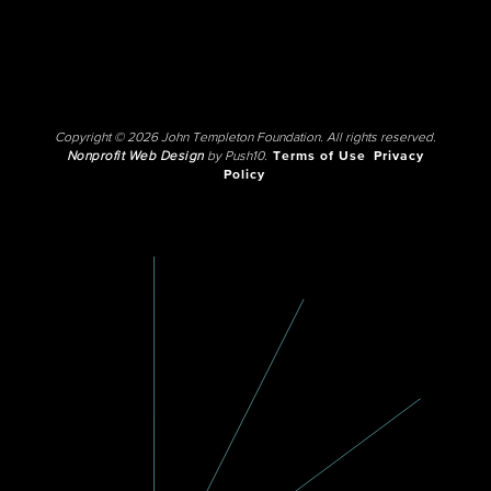
Copyright © 2026 John Templeton Foundation. All rights reserved.
Nonprofit Web Design
by Push10.
Terms of Use
Privacy
Policy