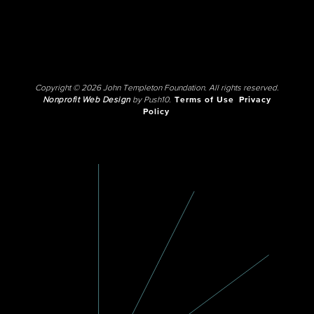
Copyright © 2026 John Templeton Foundation. All rights reserved.
Nonprofit Web Design
by Push10.
Terms of Use
Privacy
Policy