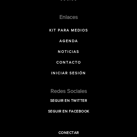
Enlaces
KIT PARA MEDIOS
AGENDA
NOTICIAS
CONTACTO
INICIAR SESIÓN
Redes Sociales
SEGUIR EN TWITTER
SEGUIR EN FACEBOOK
CONECTAR