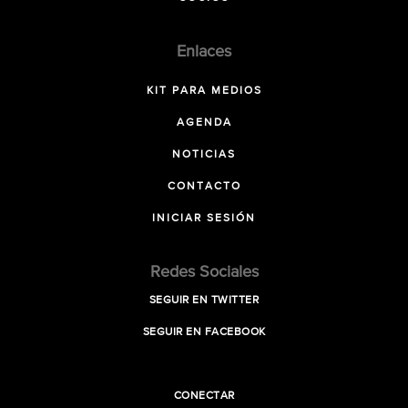
Enlaces
KIT PARA MEDIOS
AGENDA
NOTICIAS
CONTACTO
INICIAR SESIÓN
Redes Sociales
SEGUIR EN TWITTER
SEGUIR EN FACEBOOK
CONECTAR