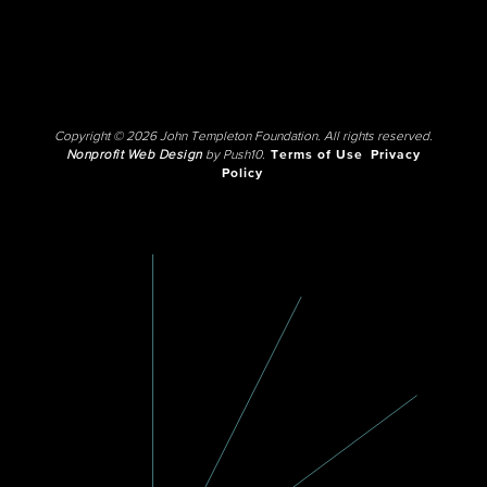
Copyright © 2026 John Templeton Foundation. All rights reserved.
Nonprofit Web Design
by Push10.
Terms of Use
Privacy
Policy