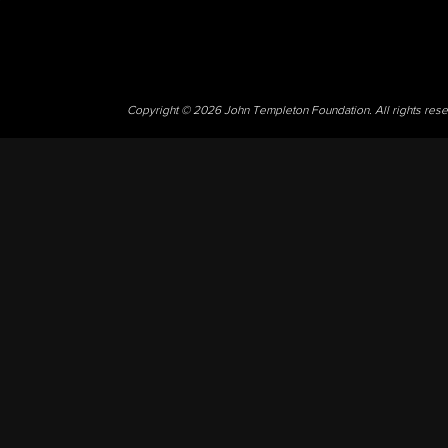
Copyright © 2026 John Templeton Foundation. All rights res