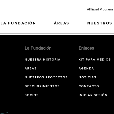
Affiliated Programs
LA FUNDACIÓN
ÁREAS
NUESTROS
La Fundación
Enlaces
NUESTRA HISTORIA
KIT PARA MEDIOS
ÁREAS
AGENDA
NUESTROS PROYECTOS
NOTICIAS
DESCUBRIMIENTOS
CONTACTO
SOCIOS
INICIAR SESIÓN