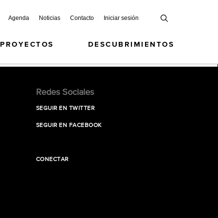
Agenda
Noticias
Contacto
Iniciar sesión
 PROYECTOS
DESCUBRIMIENTOS
Redes Sociales
SEGUIR EN TWITTER
SEGUIR EN FACEBOOK
CONECTAR