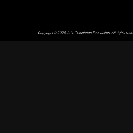
Copyright © 2026 John Templeton Foundation. All rights res