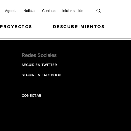
Agenda
Noticias
Contacto
Iniciar sesión
 PROYECTOS
DESCUBRIMIENTOS
Redes Sociales
SEGUIR EN TWITTER
SEGUIR EN FACEBOOK
CONECTAR