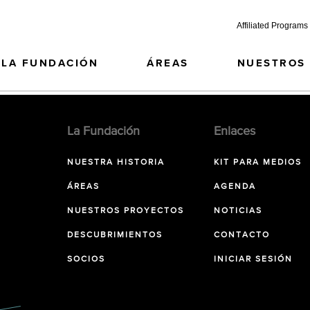
Affiliated Programs
LA FUNDACIÓN
ÁREAS
NUESTROS
La Fundación
Enlaces
NUESTRA HISTORIA
KIT PARA MEDIOS
ÁREAS
AGENDA
NUESTROS PROYECTOS
NOTICIAS
DESCUBRIMIENTOS
CONTACTO
SOCIOS
INICIAR SESIÓN