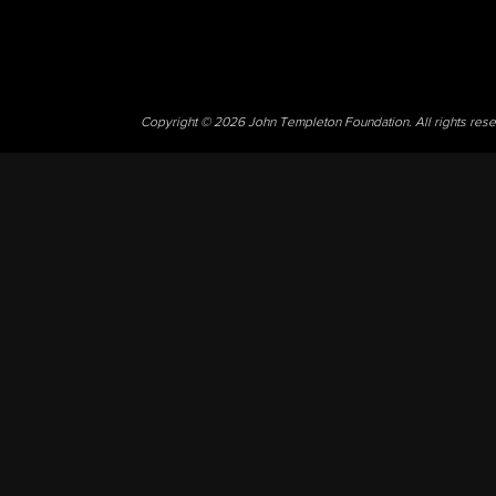
Copyright © 2026 John Templeton Foundation. All rights res