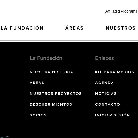
Affiliated Programs
LA FUNDACIÓN
ÁREAS
NUESTROS
La Fundación
Enlaces
NUESTRA HISTORIA
KIT PARA MEDIOS
ÁREAS
AGENDA
NUESTROS PROYECTOS
NOTICIAS
DESCUBRIMIENTOS
CONTACTO
SOCIOS
INICIAR SESIÓN