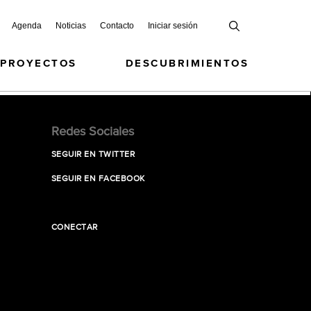
Agenda
Noticias
Contacto
Iniciar sesión
 PROYECTOS
DESCUBRIMIENTOS
Redes Sociales
SEGUIR EN TWITTER
SEGUIR EN FACEBOOK
CONECTAR