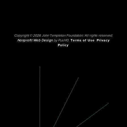
Copyright © 2026 John Templeton Foundation. All rights reserved.
Nonprofit Web Design
by Push10.
Terms of Use
Privacy
Policy