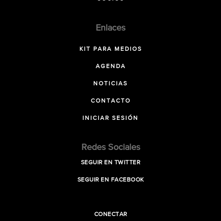
Enlaces
KIT PARA MEDIOS
AGENDA
NOTICIAS
CONTACTO
INICIAR SESIÓN
Redes Sociales
SEGUIR EN TWITTER
SEGUIR EN FACEBOOK
CONECTAR