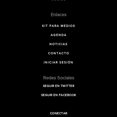
Enlaces
KIT PARA MEDIOS
AGENDA
NOTICIAS
CONTACTO
INICIAR SESIÓN
Redes Sociales
SEGUIR EN TWITTER
SEGUIR EN FACEBOOK
CONECTAR