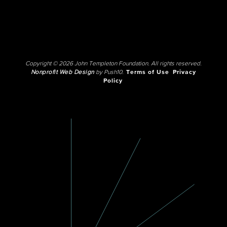
Copyright © 2026 John Templeton Foundation. All rights reserved.
Nonprofit Web Design
by Push10.
Terms of Use
Privacy
Policy