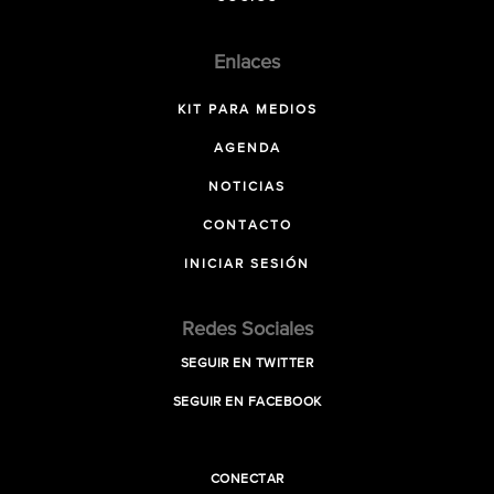
Enlaces
KIT PARA MEDIOS
AGENDA
NOTICIAS
CONTACTO
INICIAR SESIÓN
Redes Sociales
SEGUIR EN TWITTER
SEGUIR EN FACEBOOK
CONECTAR