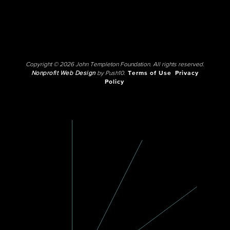
Copyright © 2026 John Templeton Foundation. All rights reserved.
Nonprofit Web Design
by Push10.
Terms of Use
Privacy
Policy