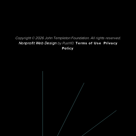
Copyright © 2026 John Templeton Foundation. All rights reserved.
Nonprofit Web Design
by Push10.
Terms of Use
Privacy
Policy