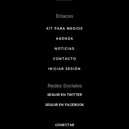
Enlaces
KIT PARA MEDIOS
AGENDA
NOTICIAS
CONTACTO
INICIAR SESIÓN
Redes Sociales
SEGUIR EN TWITTER
SEGUIR EN FACEBOOK
CONECTAR