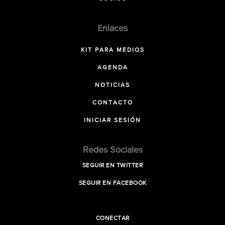
Enlaces
KIT PARA MEDIOS
AGENDA
NOTICIAS
CONTACTO
INICIAR SESIÓN
Redes Sociales
SEGUIR EN TWITTER
SEGUIR EN FACEBOOK
CONECTAR