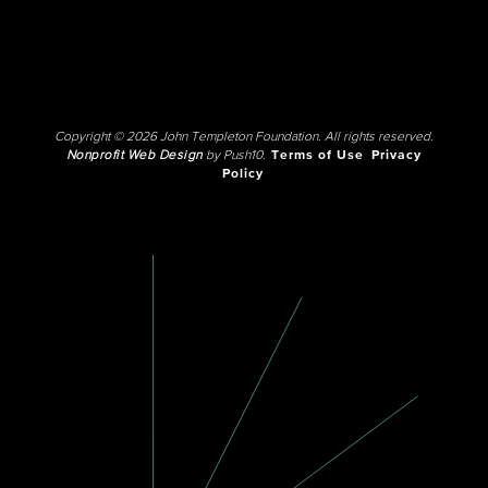
Copyright © 2026 John Templeton Foundation. All rights reserved.
Nonprofit Web Design
by Push10.
Terms of Use
Privacy
Policy