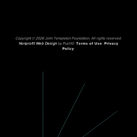
Copyright © 2026 John Templeton Foundation. All rights reserved.
Nonprofit Web Design
by Push10.
Terms of Use
Privacy
Policy