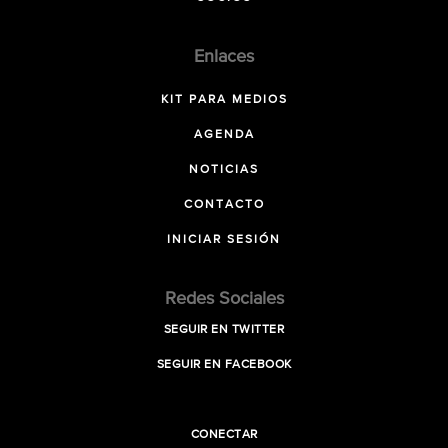
Enlaces
KIT PARA MEDIOS
AGENDA
NOTICIAS
CONTACTO
INICIAR SESIÓN
Redes Sociales
SEGUIR EN TWITTER
SEGUIR EN FACEBOOK
CONECTAR