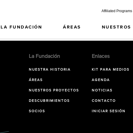
Affiliated Programs
LA FUNDACIÓN
ÁREAS
NUESTROS
La Fundación
Enlaces
NUESTRA HISTORIA
KIT PARA MEDIOS
ÁREAS
AGENDA
NUESTROS PROYECTOS
NOTICIAS
DESCUBRIMIENTOS
CONTACTO
SOCIOS
INICIAR SESIÓN