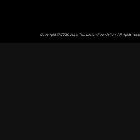
Copyright © 2026 John Templeton Foundation. All rights res