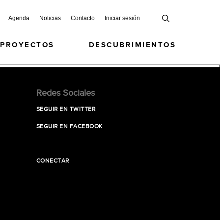
Agenda
Noticias
Contacto
Iniciar sesión
 PROYECTOS
DESCUBRIMIENTOS
Redes Sociales
SEGUIR EN TWITTER
SEGUIR EN FACEBOOK
CONECTAR