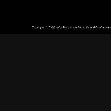
Copyright © 2026 John Templeton Foundation. All rights res