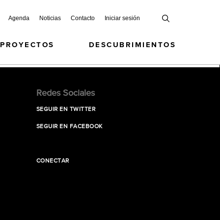
Agenda
Noticias
Contacto
Iniciar sesión
 PROYECTOS
DESCUBRIMIENTOS
Redes Sociales
SEGUIR EN TWITTER
SEGUIR EN FACEBOOK
CONECTAR