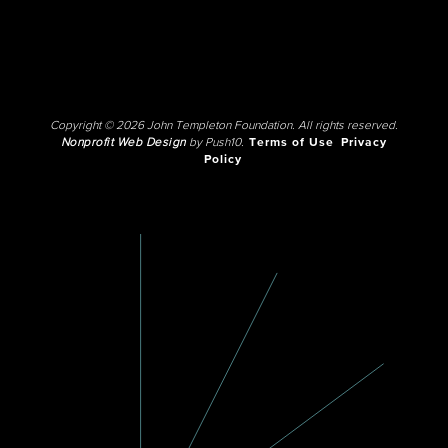
Copyright © 2026 John Templeton Foundation. All rights reserved.
Nonprofit Web Design
by Push10.
Terms of Use
Privacy
Policy