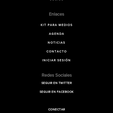
Enlaces
KIT PARA MEDIOS
AGENDA
NOTICIAS
CONTACTO
INICIAR SESIÓN
Redes Sociales
SEGUIR EN TWITTER
SEGUIR EN FACEBOOK
CONECTAR