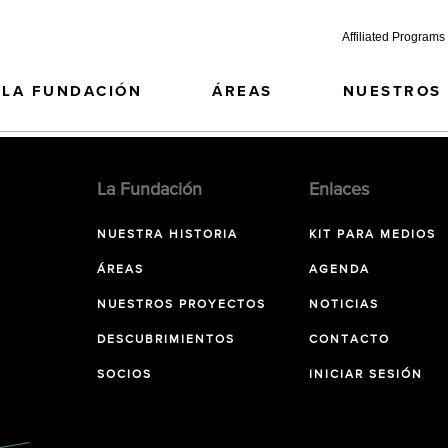
Affiliated Programs
LA FUNDACIÓN
ÁREAS
NUESTROS
La Fundación
Enlaces
NUESTRA HISTORIA
KIT PARA MEDIOS
ÁREAS
AGENDA
NUESTROS PROYECTOS
NOTICIAS
DESCUBRIMIENTOS
CONTACTO
SOCIOS
INICIAR SESIÓN