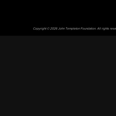
Copyright © 2026 John Templeton Foundation. All rights res