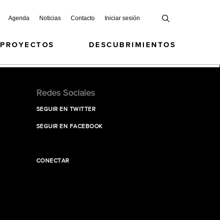
Agenda
Noticias
Contacto
Iniciar sesión
 PROYECTOS
DESCUBRIMIENTOS
Redes Sociales
SEGUIR EN TWITTER
SEGUIR EN FACEBOOK
CONECTAR