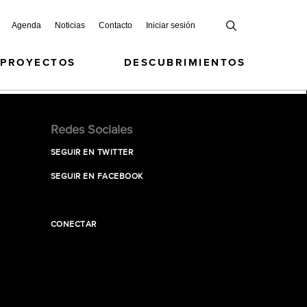
Agenda
Noticias
Contacto
Iniciar sesión
 PROYECTOS
DESCUBRIMIENTOS
Redes Sociales
SEGUIR EN TWITTER
SEGUIR EN FACEBOOK
CONECTAR