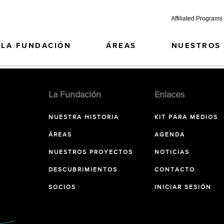
Affiliated Programs
LA FUNDACIÓN
ÁREAS
NUESTROS
La Fundación
Enlaces
NUESTRA HISTORIA
KIT PARA MEDIOS
ÁREAS
AGENDA
NUESTROS PROYECTOS
NOTICIAS
DESCUBRIMIENTOS
CONTACTO
SOCIOS
INICIAR SESIÓN