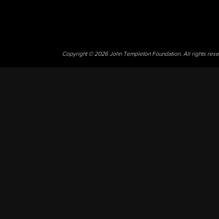
Copyright © 2026 John Templeton Foundation. All rights res