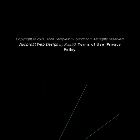
Copyright © 2026 John Templeton Foundation. All rights reserved.
Nonprofit Web Design
by Push10.
Terms of Use
Privacy
Policy