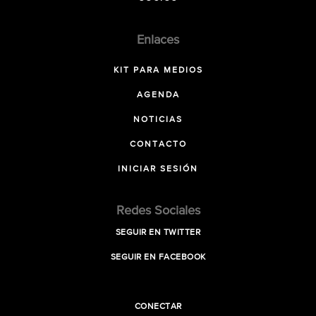
Enlaces
KIT PARA MEDIOS
AGENDA
NOTICIAS
CONTACTO
INICIAR SESIÓN
Redes Sociales
SEGUIR EN TWITTER
SEGUIR EN FACEBOOK
CONECTAR