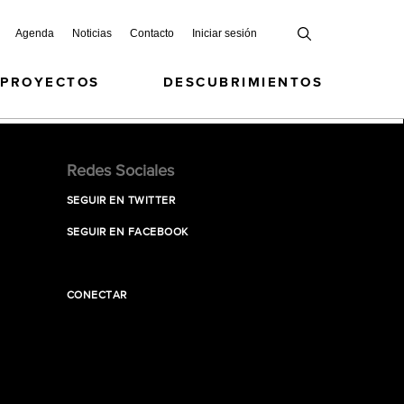
Agenda
Noticias
Contacto
Iniciar sesión
 PROYECTOS
DESCUBRIMIENTOS
Redes Sociales
SEGUIR EN TWITTER
SEGUIR EN FACEBOOK
CONECTAR