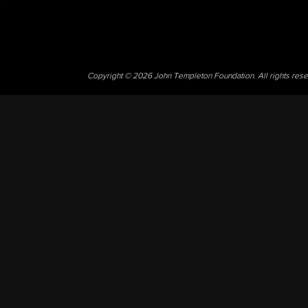
Copyright © 2026 John Templeton Foundation. All rights res