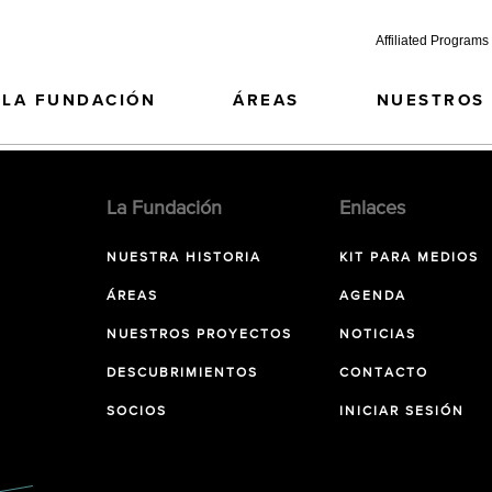
Affiliated Programs
LA FUNDACIÓN
ÁREAS
NUESTROS
La Fundación
Enlaces
NUESTRA HISTORIA
KIT PARA MEDIOS
ÁREAS
AGENDA
NUESTROS PROYECTOS
NOTICIAS
DESCUBRIMIENTOS
CONTACTO
SOCIOS
INICIAR SESIÓN