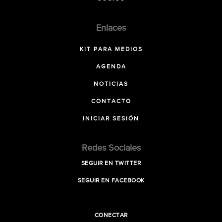
Enlaces
KIT PARA MEDIOS
AGENDA
NOTICIAS
CONTACTO
INICIAR SESIÓN
Redes Sociales
SEGUIR EN TWITTER
SEGUIR EN FACEBOOK
CONECTAR