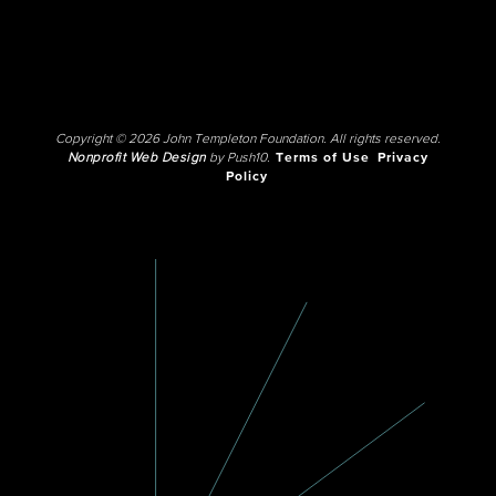
Copyright © 2026 John Templeton Foundation. All rights reserved.
Nonprofit Web Design
by Push10.
Terms of Use
Privacy
Policy