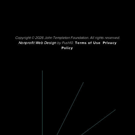
Copyright © 2026 John Templeton Foundation. All rights reserved.
Nonprofit Web Design
by Push10.
Terms of Use
Privacy
Policy