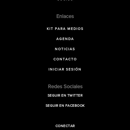
Enlaces
KIT PARA MEDIOS
AGENDA
NOTICIAS
CONTACTO
INICIAR SESIÓN
Redes Sociales
SEGUIR EN TWITTER
SEGUIR EN FACEBOOK
CONECTAR