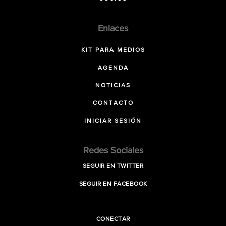
Enlaces
KIT PARA MEDIOS
AGENDA
NOTICIAS
CONTACTO
INICIAR SESIÓN
Redes Sociales
SEGUIR EN TWITTER
SEGUIR EN FACEBOOK
CONECTAR