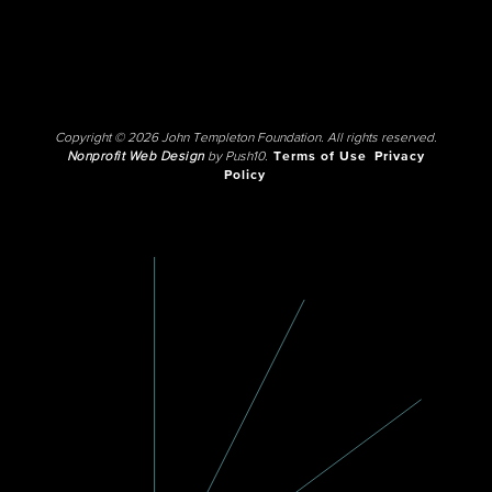
Copyright © 2026 John Templeton Foundation. All rights reserved.
Nonprofit Web Design
by Push10.
Terms of Use
Privacy
Policy