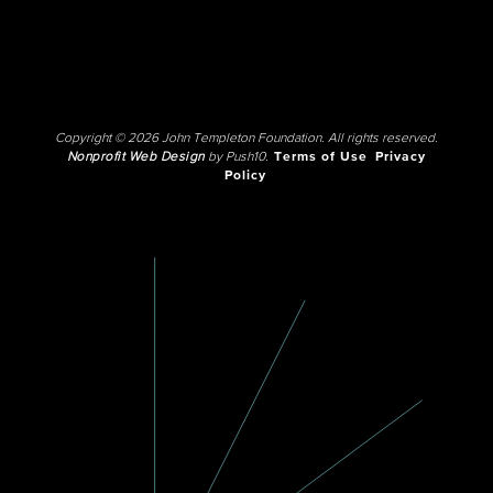
Copyright © 2026 John Templeton Foundation. All rights reserved.
Nonprofit Web Design
by Push10.
Terms of Use
Privacy
Policy