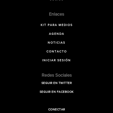
Enlaces
KIT PARA MEDIOS
AGENDA
NOTICIAS
CONTACTO
INICIAR SESIÓN
Redes Sociales
SEGUIR EN TWITTER
SEGUIR EN FACEBOOK
CONECTAR