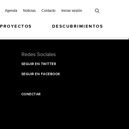
Agenda
Noticias
Contacto
Iniciar sesión
 PROYECTOS
DESCUBRIMIENTOS
Redes Sociales
SEGUIR EN TWITTER
SEGUIR EN FACEBOOK
CONECTAR