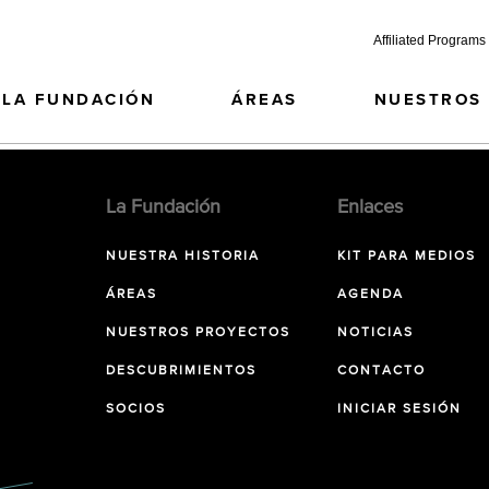
Affiliated Programs
LA FUNDACIÓN
ÁREAS
NUESTROS
La Fundación
Enlaces
NUESTRA HISTORIA
KIT PARA MEDIOS
ÁREAS
AGENDA
NUESTROS PROYECTOS
NOTICIAS
DESCUBRIMIENTOS
CONTACTO
SOCIOS
INICIAR SESIÓN