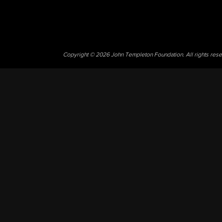
Copyright © 2026 John Templeton Foundation. All rights res