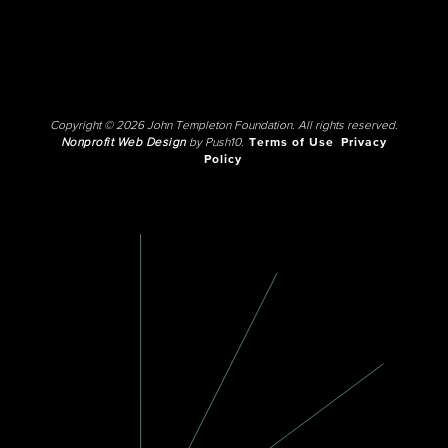
Copyright © 2026 John Templeton Foundation. All rights reserved.
Nonprofit Web Design
by Push10.
Terms of Use
Privacy
Policy