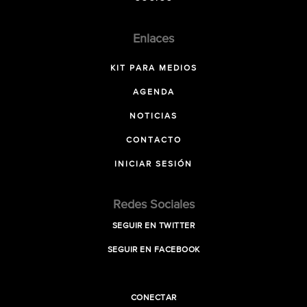
Enlaces
KIT PARA MEDIOS
AGENDA
NOTICIAS
CONTACTO
INICIAR SESIÓN
Redes Sociales
SEGUIR EN TWITTER
SEGUIR EN FACEBOOK
CONECTAR