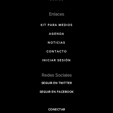
Enlaces
KIT PARA MEDIOS
AGENDA
NOTICIAS
CONTACTO
INICIAR SESIÓN
Redes Sociales
SEGUIR EN TWITTER
SEGUIR EN FACEBOOK
CONECTAR