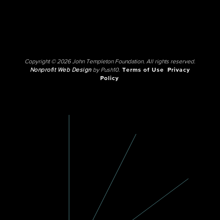
Copyright © 2026 John Templeton Foundation. All rights reserved.
Nonprofit Web Design
by Push10.
Terms of Use
Privacy
Policy