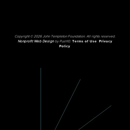
Copyright © 2026 John Templeton Foundation. All rights reserved.
Nonprofit Web Design
by Push10.
Terms of Use
Privacy
Policy