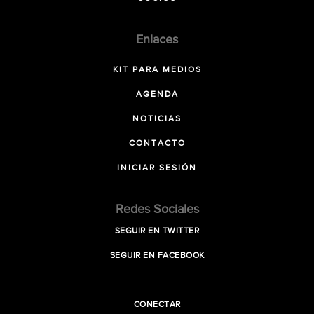
Enlaces
KIT PARA MEDIOS
AGENDA
NOTICIAS
CONTACTO
INICIAR SESIÓN
Redes Sociales
SEGUIR EN TWITTER
SEGUIR EN FACEBOOK
CONECTAR