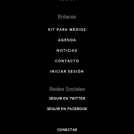
Enlaces
KIT PARA MEDIOS
AGENDA
NOTICIAS
CONTACTO
INICIAR SESIÓN
Redes Sociales
SEGUIR EN TWITTER
SEGUIR EN FACEBOOK
CONECTAR