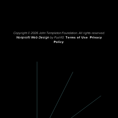
Copyright © 2026 John Templeton Foundation. All rights reserved.
Nonprofit Web Design
by Push10.
Terms of Use
Privacy
Policy