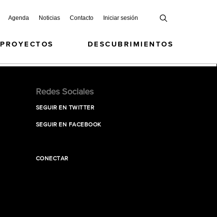
Agenda
Noticias
Contacto
Iniciar sesión
 PROYECTOS
DESCUBRIMIENTOS
Redes Sociales
SEGUIR EN TWITTER
SEGUIR EN FACEBOOK
CONECTAR