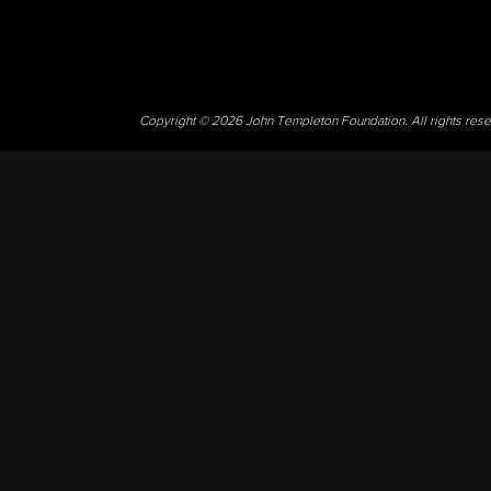
Copyright © 2026 John Templeton Foundation. All rights res