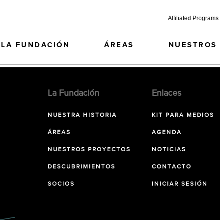
Affiliated Programs
LA FUNDACIÓN
ÁREAS
NUESTROS
La Fundación
Enlaces
NUESTRA HISTORIA
KIT PARA MEDIOS
ÁREAS
AGENDA
NUESTROS PROYECTOS
NOTICIAS
DESCUBRIMIENTOS
CONTACTO
SOCIOS
INICIAR SESIÓN