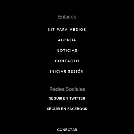
Enlaces
KIT PARA MEDIOS
AGENDA
NOTICIAS
CONTACTO
INICIAR SESIÓN
Redes Sociales
SEGUIR EN TWITTER
SEGUIR EN FACEBOOK
CONECTAR