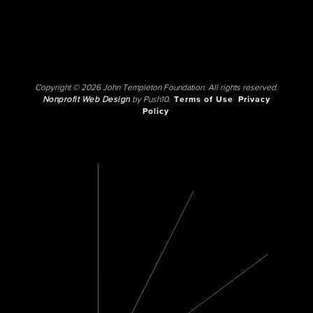
Copyright © 2026 John Templeton Foundation. All rights reserved.
Nonprofit Web Design
by Push10.
Terms of Use
Privacy
Policy