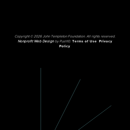
Copyright © 2026 John Templeton Foundation. All rights reserved.
Nonprofit Web Design
by Push10.
Terms of Use
Privacy
Policy