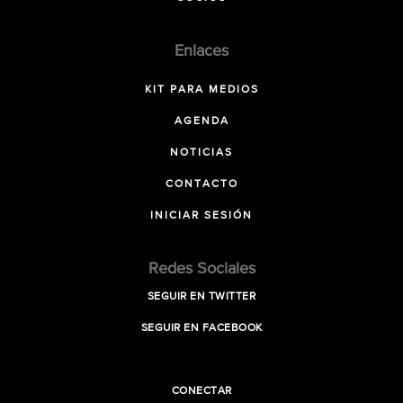
Enlaces
KIT PARA MEDIOS
AGENDA
NOTICIAS
CONTACTO
INICIAR SESIÓN
Redes Sociales
SEGUIR EN TWITTER
SEGUIR EN FACEBOOK
CONECTAR