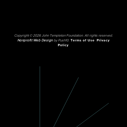
Copyright © 2026 John Templeton Foundation. All rights reserved.
Nonprofit Web Design
by Push10.
Terms of Use
Privacy
Policy