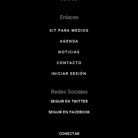
Enlaces
KIT PARA MEDIOS
AGENDA
NOTICIAS
CONTACTO
INICIAR SESIÓN
Redes Sociales
SEGUIR EN TWITTER
SEGUIR EN FACEBOOK
CONECTAR