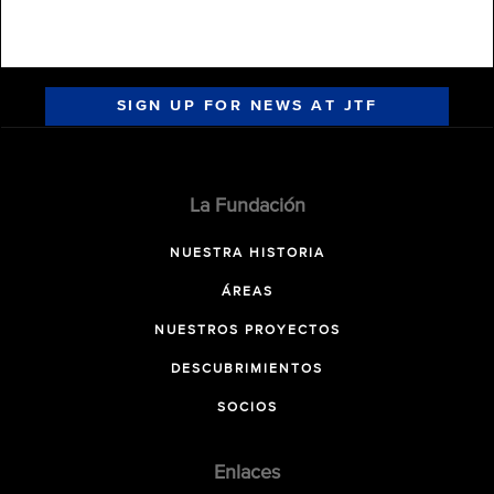
SIGN UP FOR NEWS AT JTF
La Fundación
NUESTRA HISTORIA
ÁREAS
NUESTROS PROYECTOS
DESCUBRIMIENTOS
SOCIOS
Enlaces