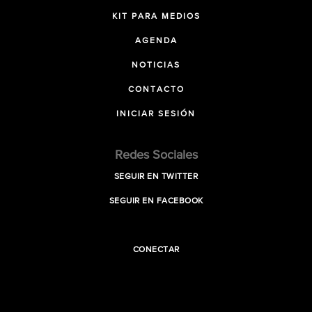
KIT PARA MEDIOS
AGENDA
NOTICIAS
CONTACTO
INICIAR SESIÓN
Redes Sociales
SEGUIR EN TWITTER
SEGUIR EN FACEBOOK
CONECTAR