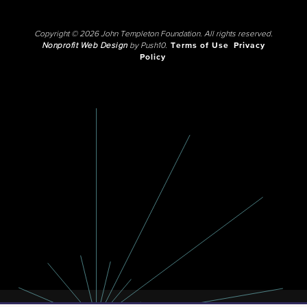
Copyright © 2026 John Templeton Foundation. All rights reserved.
Nonprofit Web Design
by Push10.
Terms of Use
Privacy
Policy