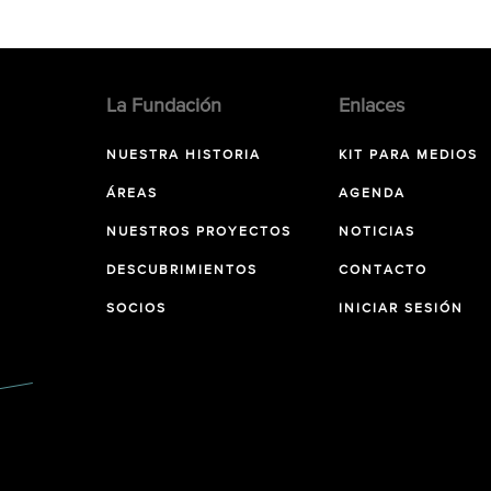
La Fundación
Enlaces
NUESTRA HISTORIA
KIT PARA MEDIOS
ÁREAS
AGENDA
NUESTROS PROYECTOS
NOTICIAS
DESCUBRIMIENTOS
CONTACTO
SOCIOS
INICIAR SESIÓN