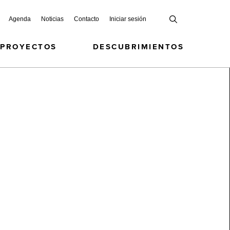
Agenda
Noticias
Contacto
Iniciar sesión
 PROYECTOS
DESCUBRIMIENTOS