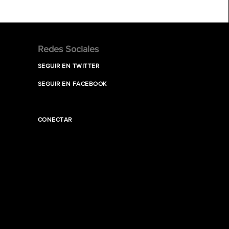
Redes Sociales
SEGUIR EN TWITTER
SEGUIR EN FACEBOOK
CONECTAR