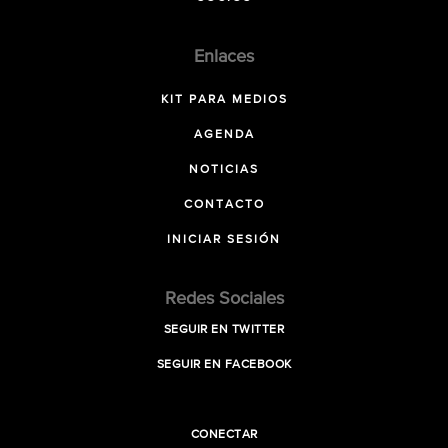
Enlaces
KIT PARA MEDIOS
AGENDA
NOTICIAS
CONTACTO
INICIAR SESIÓN
Redes Sociales
SEGUIR EN TWITTER
SEGUIR EN FACEBOOK
CONECTAR