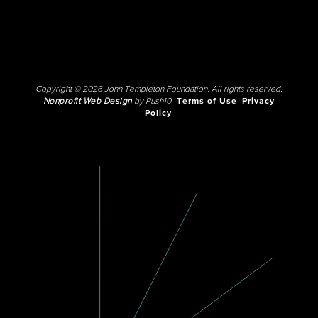
Copyright © 2026 John Templeton Foundation. All rights reserved.
Nonprofit Web Design
by Push10.
Terms of Use
Privacy
Policy