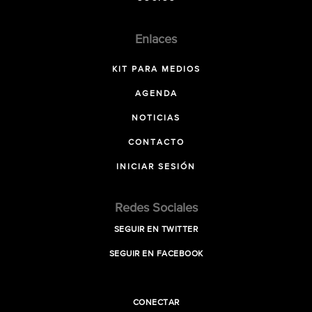
Enlaces
KIT PARA MEDIOS
AGENDA
NOTICIAS
CONTACTO
INICIAR SESIÓN
Redes Sociales
SEGUIR EN TWITTER
SEGUIR EN FACEBOOK
CONECTAR