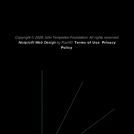
Copyright © 2026 John Templeton Foundation. All rights reserved.
Nonprofit Web Design
by Push10.
Terms of Use
Privacy
Policy