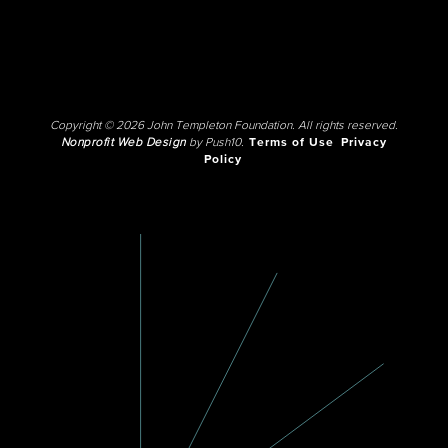
Copyright © 2026 John Templeton Foundation. All rights reserved.
Nonprofit Web Design
by Push10.
Terms of Use
Privacy
Policy