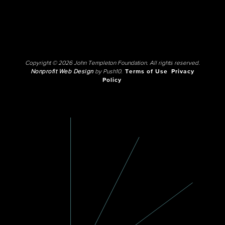
Copyright © 2026 John Templeton Foundation. All rights reserved.
Nonprofit Web Design
by Push10.
Terms of Use
Privacy
Policy