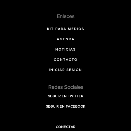
Enlaces
KIT PARA MEDIOS
AGENDA
NOTICIAS
CONTACTO
INICIAR SESIÓN
Redes Sociales
SEGUIR EN TWITTER
SEGUIR EN FACEBOOK
CONECTAR