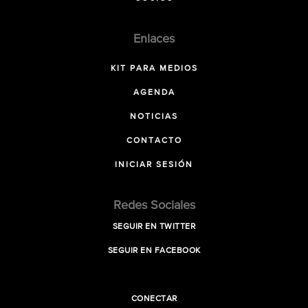
Enlaces
KIT PARA MEDIOS
AGENDA
NOTICIAS
CONTACTO
INICIAR SESIÓN
Redes Sociales
SEGUIR EN TWITTER
SEGUIR EN FACEBOOK
CONECTAR