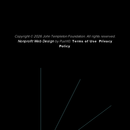
Copyright © 2026 John Templeton Foundation. All rights reserved.
Nonprofit Web Design
by Push10.
Terms of Use
Privacy
Policy