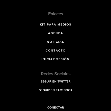
Enlaces
KIT PARA MEDIOS
AGENDA
NOTICIAS
CONTACTO
INICIAR SESIÓN
Redes Sociales
SEGUIR EN TWITTER
SEGUIR EN FACEBOOK
CONECTAR