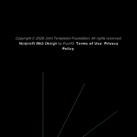
Copyright © 2026 John Templeton Foundation. All rights reserved.
Nonprofit Web Design
by Push10.
Terms of Use
Privacy
Policy