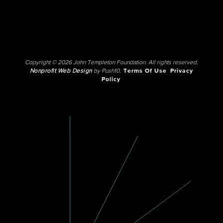
Copyright © 2026 John Templeton Foundation. All rights reserved.
Nonprofit Web Design
by Push10.
Terms Of Use
Privacy
Policy