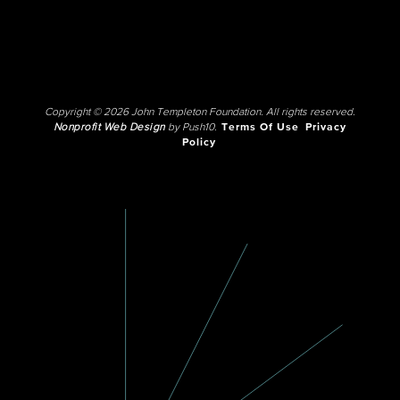
Copyright © 2026 John Templeton Foundation. All rights reserved.
Nonprofit Web Design
by Push10.
Terms Of Use
Privacy
Policy