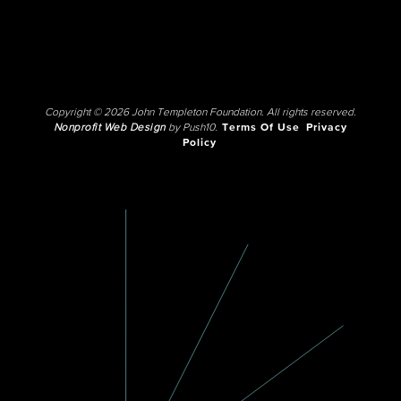
Copyright © 2026 John Templeton Foundation. All rights reserved.
Nonprofit Web Design
by Push10.
Terms Of Use
Privacy
Policy