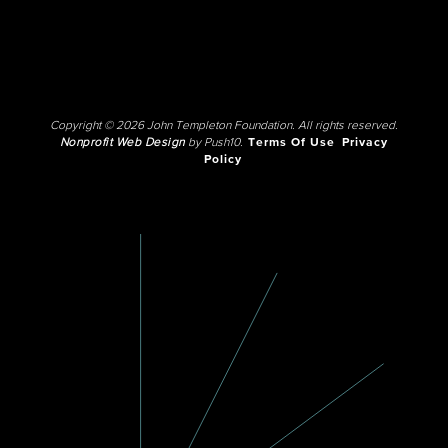
Copyright © 2026 John Templeton Foundation. All rights reserved.
Nonprofit Web Design
by Push10.
Terms Of Use
Privacy
Policy