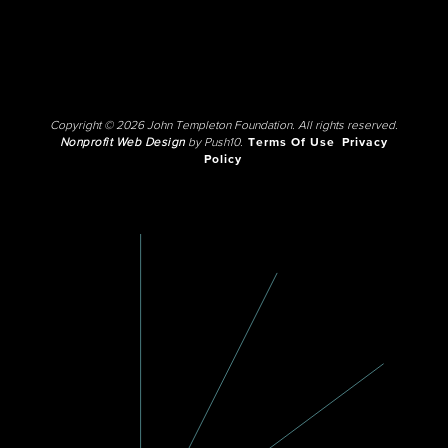
Copyright © 2026 John Templeton Foundation. All rights reserved.
Nonprofit Web Design
by Push10.
Terms Of Use
Privacy
Policy