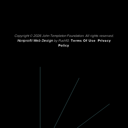
Copyright © 2026 John Templeton Foundation. All rights reserved.
Nonprofit Web Design
by Push10.
Terms Of Use
Privacy
Policy