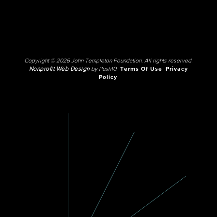
Copyright © 2026 John Templeton Foundation. All rights reserved.
Nonprofit Web Design
by Push10.
Terms Of Use
Privacy
Policy